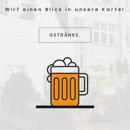
Wirf einen Blick in unsere Karte!
GETRÄNKE.