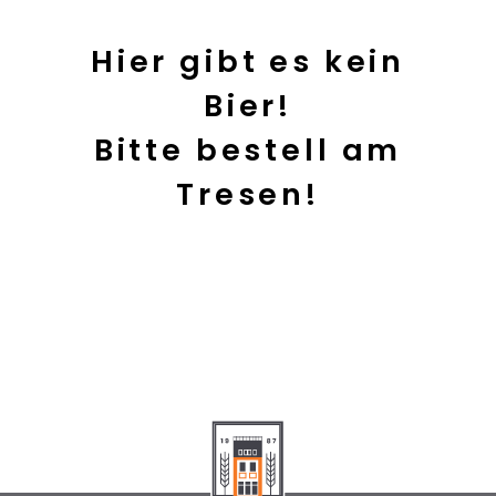
Hier gibt es kein
Bier!
Bitte bestell am
Tresen!