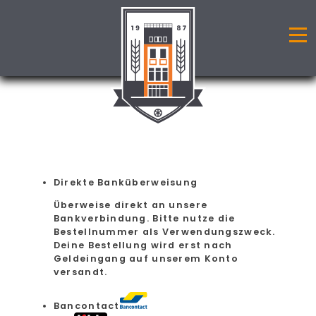
Direkte Banküberweisung
Überweise direkt an unsere
Bankverbindung. Bitte nutze die
Bestellnummer als Verwendungszweck.
Deine Bestellung wird erst nach
Geldeingang auf unserem Konto
versandt.
Bancontact