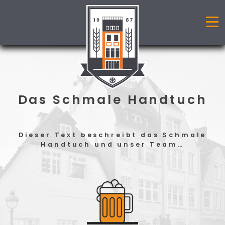
Das Schmale Handtuch
Dieser Text beschreibt das Schmale
Handtuch und unser Team…